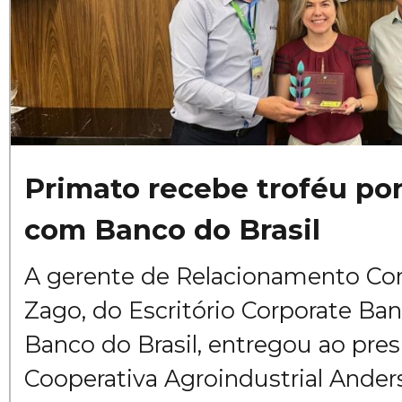
Primato recebe troféu po
com Banco do Brasil
A gerente de Relacionamento Cor
Zago, do Escritório Corporate Ba
Banco do Brasil, entregou ao pre
Cooperativa Agroindustrial Ander