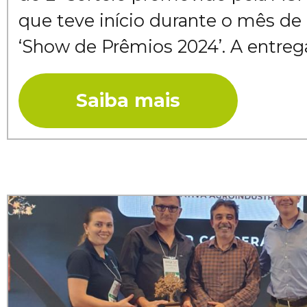
que teve início durante o mês de
‘Show de Prêmios 2024’. A entrega 
Saiba mais