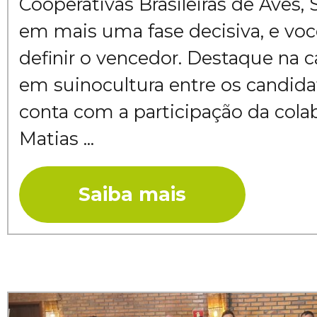
Cooperativas Brasileiras de Aves, 
em mais uma fase decisiva, e voc
definir o vencedor. Destaque na c
em suinocultura entre os candida
conta com a participação da colab
Matias ...
Saiba mais