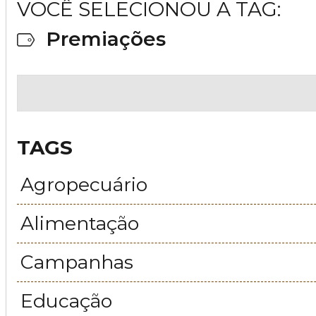
VOCÊ SELECIONOU A TAG:
Premiações
TAGS
Agropecuário
Alimentação
Campanhas
Educação