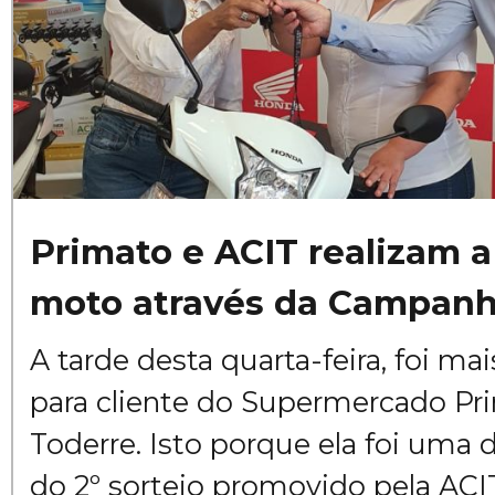
Primato e ACIT realizam a
moto através da Campanh
A tarde desta quarta-feira, foi ma
para cliente do Supermercado Pri
Toderre. Isto porque ela foi uma 
do 2º sorteio promovido pela AC