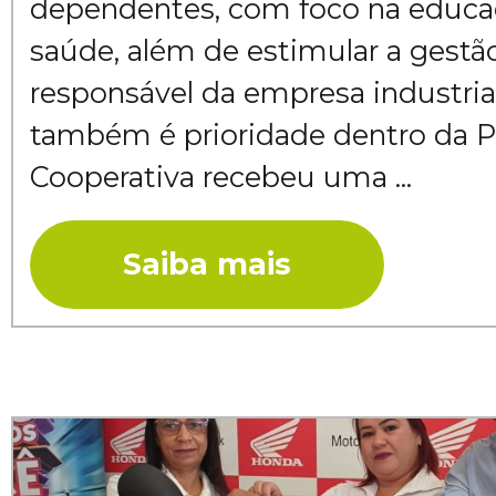
dependentes, com foco na educa
saúde, além de estimular a gestã
responsável da empresa industrial
também é prioridade dentro da P
Cooperativa recebeu uma ...
Saiba mais