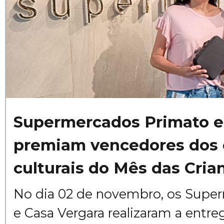
Supermercados Primato e
premiam vencedores dos 
culturais do Mês das Cria
No dia 02 de novembro, os Supe
e Casa Vergara realizaram a entr