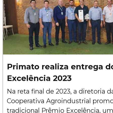
Primato realiza entrega 
Excelência 2023
Na reta final de 2023, a diretoria 
Cooperativa Agroindustrial prom
tradicional Prêmio Excelência, u