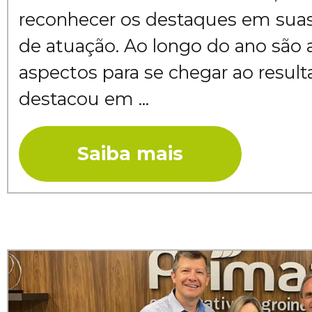
reconhecer os destaques em suas
de atuação. Ao longo do ano são 
aspectos para se chegar ao resul
destacou em ...
Saiba mais