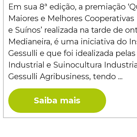
Em sua 8ª edição, a premiação 
Maiores e Melhores Cooperativas B
e Suínos’ realizada na tarde de 
Medianeira, é uma iniciativa do I
Gessulli e que foi idealizada pelas
Industrial e Suinocultura Industri
Gessulli Agribusiness, tendo ...
Saiba mais