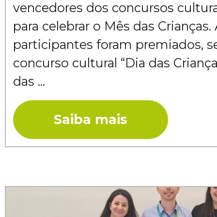
vencedores dos concursos cultura
para celebrar o Mês das Crianças.
participantes foram premiados, s
concurso cultural “Dia das Criança
das ...
Saiba mais