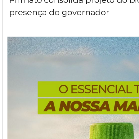
presença do governador