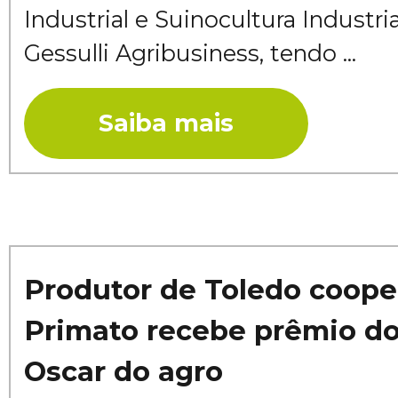
Industrial e Suinocultura Industri
Gessulli Agribusiness, tendo ...
Saiba mais
Produtor de Toledo coope
Primato recebe prêmio d
Oscar do agro