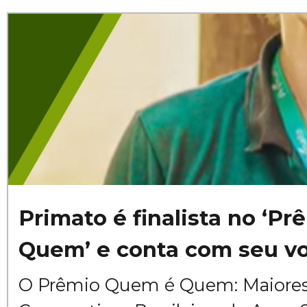
Primato é finalista no ‘P
Quem’ e conta com seu v
O Prêmio Quem é Quem: Maiores