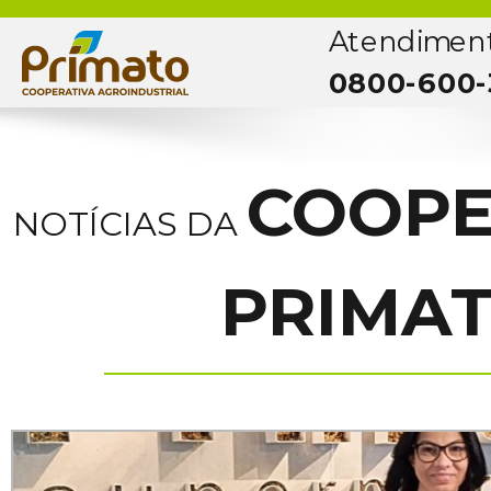
Atendimen
0800-600-
COOPE
NOTÍCIAS DA
PRIMA