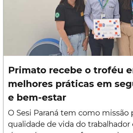
Primato recebe o troféu
melhores práticas em seg
e bem-estar
O Sesi Paraná tem como missão 
qualidade de vida do trabalhador