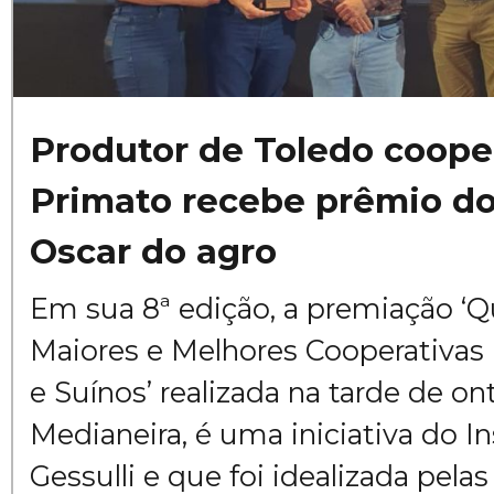
Produtor de Toledo coope
Primato recebe prêmio d
Oscar do agro
Em sua 8ª edição, a premiação 
Maiores e Melhores Cooperativas B
e Suínos’ realizada na tarde de 
Medianeira, é uma iniciativa do I
Gessulli e que foi idealizada pelas