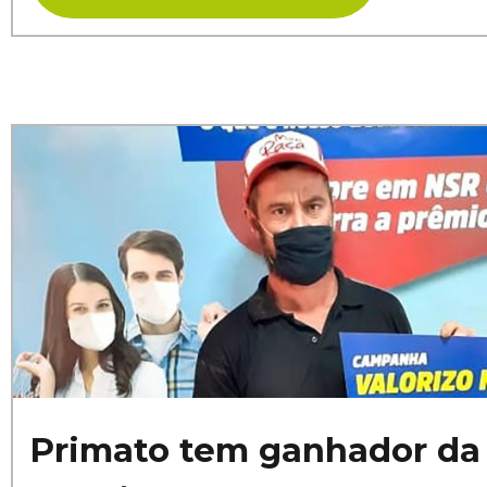
Primato tem ganhador d