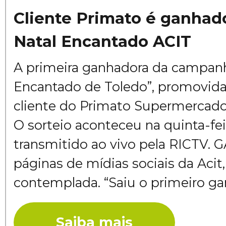
Cliente Primato é ganhado
Natal Encantado ACIT
A primeira ganhadora da campanh
Encantado de Toledo”, promovida 
cliente do Primato Supermercado 
O sorteio aconteceu na quinta-feira
transmitido ao vivo pela RICTV
páginas de mídias sociais da Acit,
contemplada. “Saiu o primeiro gan
Saiba mais