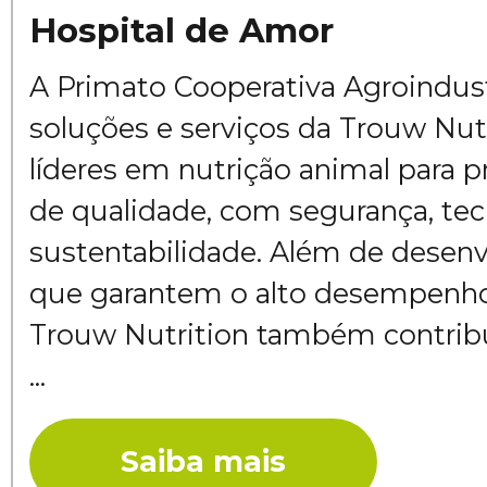
Hospital de Amor
A Primato Cooperativa Agroindust
soluções e serviços da Trouw Nut
líderes em nutrição animal para p
de qualidade, com segurança, tec
sustentabilidade. Além de desenv
que garantem o alto desempenho
Trouw Nutrition também contribu
...
Saiba mais