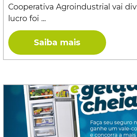
Cooperativa Agroindustrial vai di
lucro foi ...
Saiba mais