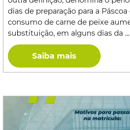
dias de preparação para a Páscoa 
consumo de carne de peixe aume
substituição, em alguns dias da ...
Saiba mais