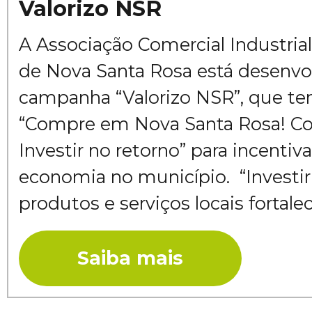
Valorizo NSR
A Associação Comercial Industria
de Nova Santa Rosa está desenvo
campanha “Valorizo NSR”, que 
“Compre em Nova Santa Rosa! Co
Investir no retorno” para incenti
economia no município. “Investi
produtos e serviços locais fortalece
Saiba mais