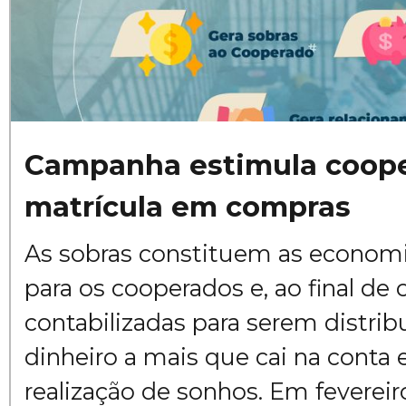
Campanha estimula coope
matrícula em compras
As sobras constituem as economi
para os cooperados e, ao final de 
contabilizadas para serem distrib
dinheiro a mais que cai na conta 
realização de sonhos. Em fevereir