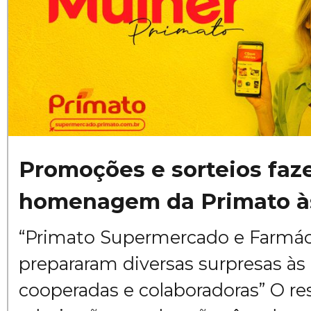
Promoções e sorteios faz
homenagem da Primato à
“Primato Supermercado e Farmác
prepararam diversas surpresas às 
cooperadas e colaboradoras” O re