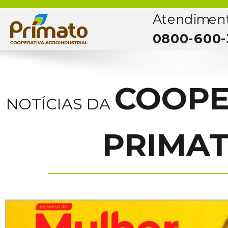
Atendimen
0800-600-
COOPE
NOTÍCIAS DA
PRIMA