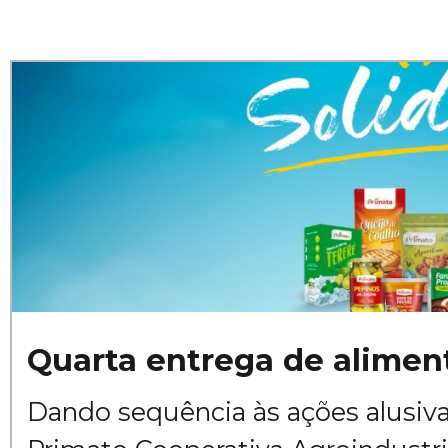
Quarta entrega de alimen
Dando sequência às ações alusiva