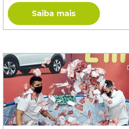
Saiba mais