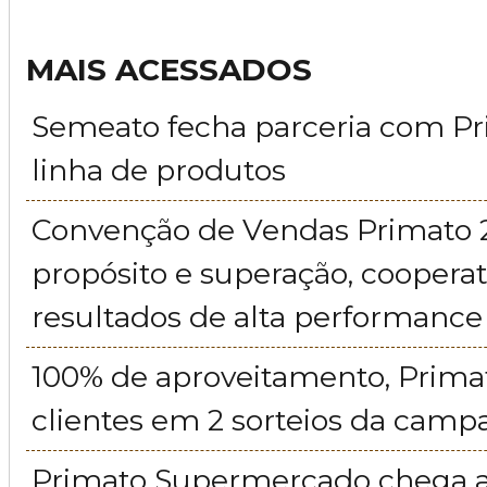
MAIS ACESSADOS
Semeato fecha parceria com P
linha de produtos
Convenção de Vendas Primato 
propósito e superação, cooperat
resultados de alta performance
100% de aproveitamento, Prima
clientes em 2 sorteios da cam
Primato Supermercado chega a