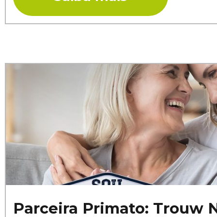
Parceira Primato: Trouw N