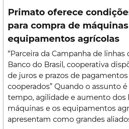
Primato oferece condiçõe
para compra de máquinas
equipamentos agrícolas
“Parceira da Campanha de linhas 
Banco do Brasil, cooperativa disp
de juros e prazos de pagamentos 
cooperados” Quando o assunto é
tempo, agilidade e aumento dos l
máquinas e os equipamentos agrí
apresentam como grandes aliados 