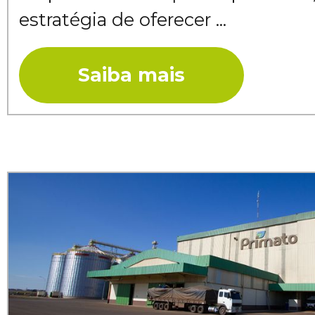
estratégia de oferecer ...
Saiba mais