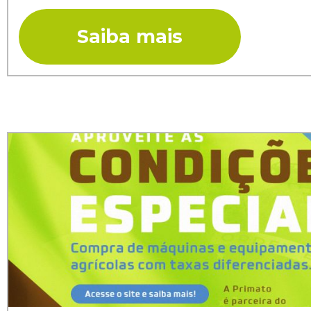
Saiba mais