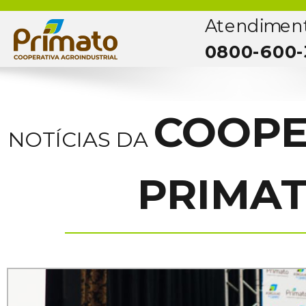
Atendimen
0800-600-
COOPE
NOTÍCIAS DA
PRIMA