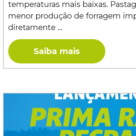
temperaturas mais baixas. Pastag
menor produção de forragem im
diretamente ...
Saiba mais