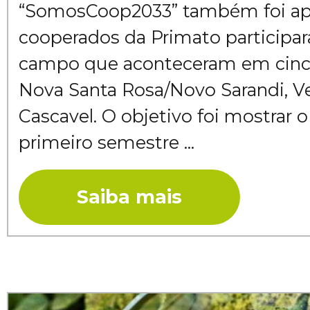
“SomosCoop2033” também foi ap
cooperados da Primato participa
campo que aconteceram em cinco
Nova Santa Rosa/Novo Sarandi, Ve
Cascavel. O objetivo foi mostrar 
primeiro semestre ...
Saiba mais