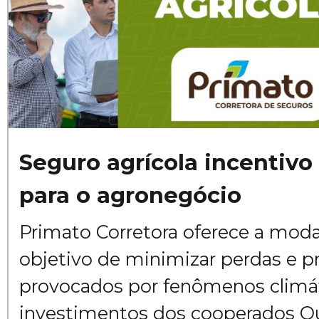
Seguro agrícola incentivo
para o agronegócio
Primato Corretora oferece a mod
objetivo de minimizar perdas e pr
provocados por fenômenos climát
investimentos dos cooperados Q