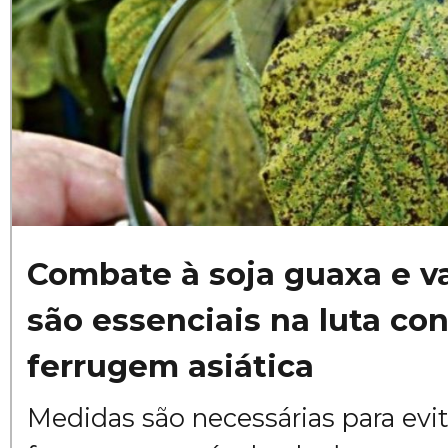
Combate à soja guaxa e va
são essenciais na luta con
ferrugem asiática
Medidas são necessárias para evit