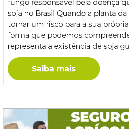
fungo responsável pela doença qu
soja no Brasil Quando a planta da
tornar um risco para a sua própria
forma que podemos compreender
representa a existência de soja gua
Saiba mais