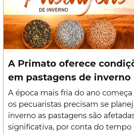
A Primato oferece condiç
em pastagens de inverno
A época mais fria do ano começa 
os pecuaristas precisam se plane
inverno as pastagens são afetada
significativa, por conta do tempo