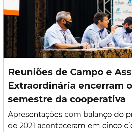
Reuniões de Campo e Ass
Extraordinária encerram o
semestre da cooperativa
Apresentações com balanço do p
de 2021 aconteceram em cinco ci