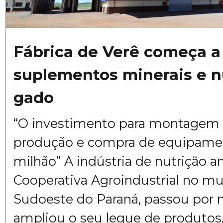
Fábrica de Verê começa a
suplementos minerais e n
gado
“O investimento para montagem d
produção e compra de equipament
milhão” A indústria de nutrição a
Cooperativa Agroindustrial no mu
Sudoeste do Paraná, passou por
ampliou o seu leque de produtos,