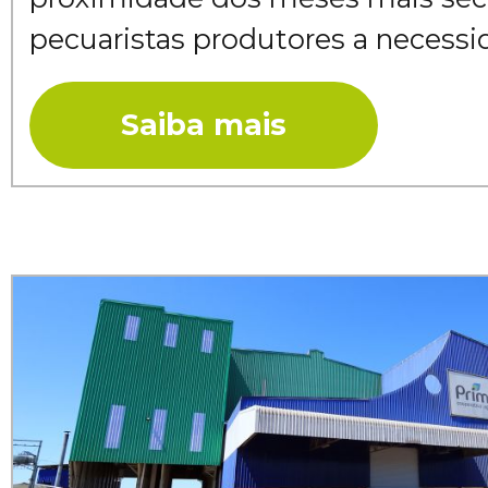
pecuaristas produtores a necessida
Saiba mais