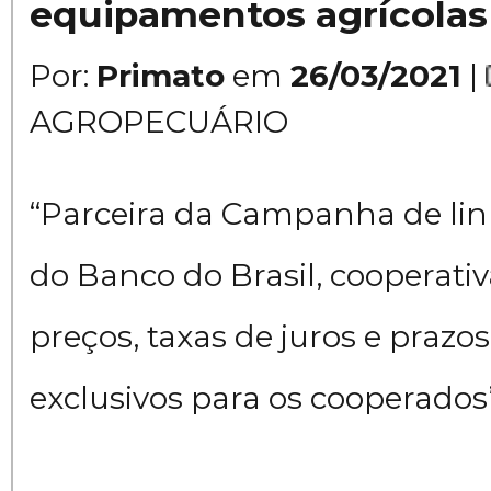
equipamentos agrícolas
Por:
Primato
em
26/03/2021
|
AGROPECUÁRIO
“Parceira da Campanha de lin
do Banco do Brasil, cooperati
preços, taxas de juros e praz
exclusivos para os cooperados