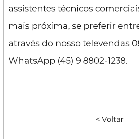
assistentes técnicos comercia
mais próxima, se preferir ent
através do nosso televendas 
WhatsApp (45) 9 8802-1238.
< Voltar