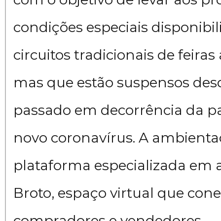
condições especiais disponibi
circuitos tradicionais de feira
mas que estão suspensos des
passado em decorrência da 
novo coronavírus. A ambienta
plataforma especializada em 
Broto, espaço virtual que cone
compradores e vendedores.