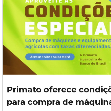
Primato oferece condiçõ
para compra de máquin