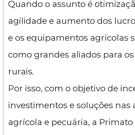
Quando o assunto é otimizaç
agilidade e aumento dos lucr
e os equipamentos agrícolas 
como grandes aliados para os
rurais.
Por isso, com o objetivo de inc
investimentos e soluções nas 
agrícola e pecuária, a Primato