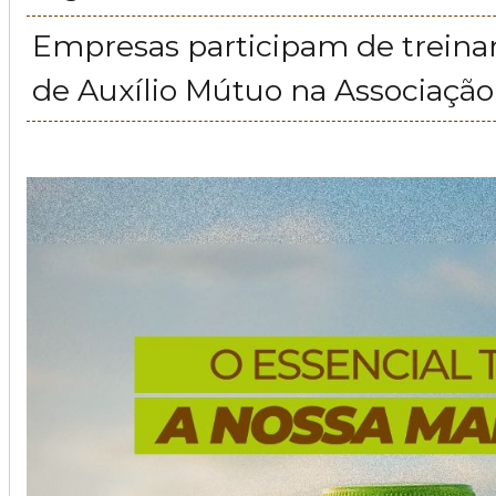
Empresas participam de trein
de Auxílio Mútuo na Associação