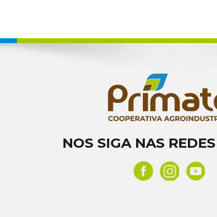
NOS SIGA NAS REDES