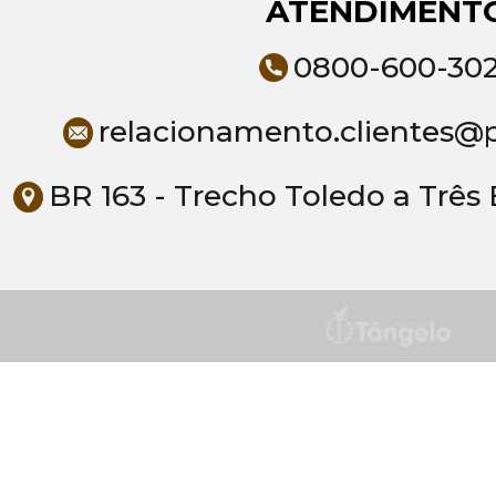
ATENDIMENT
0800-600-30
relacionamento.clientes@
BR 163 - Trecho Toledo a Três