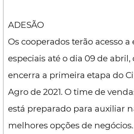
ADESÃO
Os cooperados terão acesso a 
especiais até o dia 09 de abril
encerra a primeira etapa do Ci
Agro de 2021. O time de venda
está preparado para auxiliar 
melhores opções de negócios.