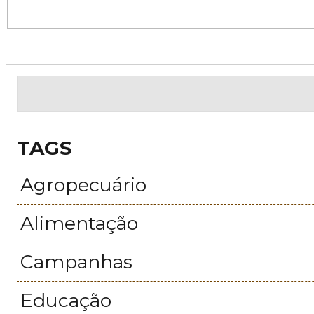
TAGS
Agropecuário
Alimentação
Campanhas
Educação