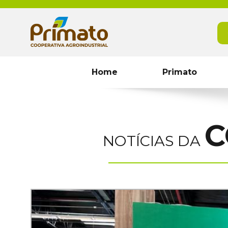
Home
Primato
C
NOTÍCIAS DA