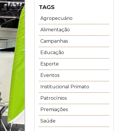
TAGS
Agropecuário
Alimentação
Campanhas
Educação
Esporte
Eventos
Institucional Primato
Patrocínios
Premiações
Saúde