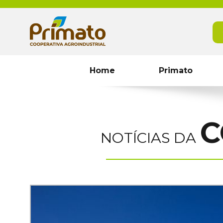
Home
Primato
C
NOTÍCIAS DA