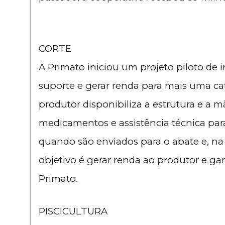
CORTE
A Primato iniciou um projeto piloto de 
suporte e gerar renda para mais uma ca
produtor disponibiliza a estrutura e a m
medicamentos e assistência técnica para
quando são enviados para o abate e, na
objetivo é gerar renda ao produtor e gar
Primato.
PISCICULTURA