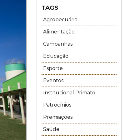
TAGS
Agropecuário
Alimentação
Campanhas
Educação
Esporte
Eventos
Institucional Primato
Patrocínios
Premiações
Saúde