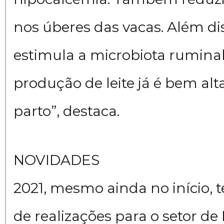
nos úberes das vacas. Além di
estimula a microbiota ruminal
produção de leite já é bem alt
parto”, destaca.
NOVIDADES
2021, mesmo ainda no início,
de realizações para o setor de