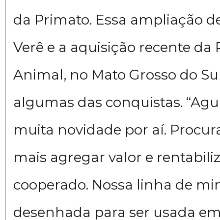
da Primato. Essa ampliação 
Verê e a aquisição recente da
Animal, no Mato Grosso do Su
algumas das conquistas. “Ag
muita novidade por aí. Procu
mais agregar valor e rentabili
cooperado. Nossa linha de min
desenhada para ser usada e