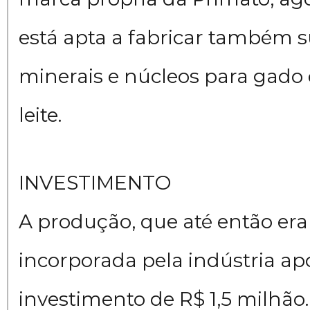
está apta a fabricar também 
minerais e núcleos para gado 
leite.
INVESTIMENTO
A produção, que até então era t
incorporada pela indústria a
investimento de R$ 1,5 milhão.