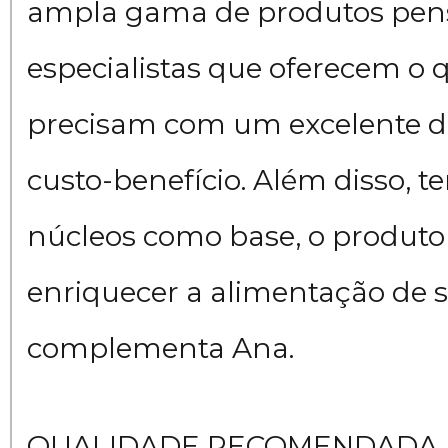
ampla gama de produtos pen
especialistas que oferecem o 
precisam com um excelente 
custo-benefício. Além disso, t
núcleos como base, o produ
enriquecer a alimentação de 
complementa Ana.
QUALIDADE RECOMENDADA