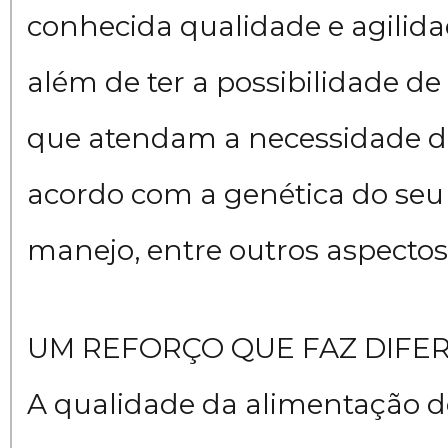
conhecida qualidade e agilida
além de ter a possibilidade de
que atendam a necessidade do
acordo com a genética do seu 
manejo, entre outros aspectos”
UM REFORÇO QUE FAZ DIFE
A qualidade da alimentação d