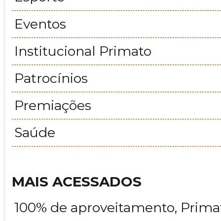
Eventos
Institucional Primato
Patrocínios
Premiações
Saúde
MAIS ACESSADOS
100% de aproveitamento, Prima