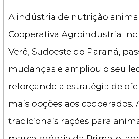
A indústria de nutrição anima
Cooperativa Agroindustrial no
Verê, Sudoeste do Paraná, pa
mudanças e ampliou o seu leq
reforçando a estratégia de ofe
mais opções aos cooperados. 
tradicionais rações para anim
marca própria da Primato, ag