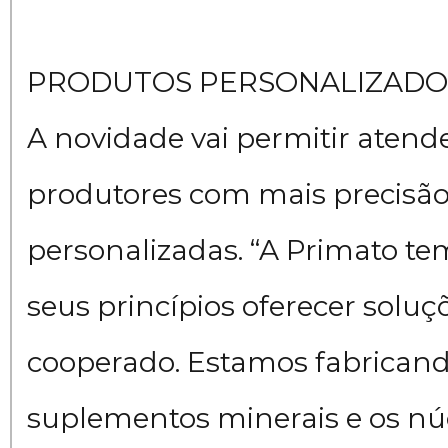
PRODUTOS PERSONALIZADO
A novidade vai permitir atend
produtores com mais precisã
personalizadas. “A Primato 
seus princípios oferecer soluç
cooperado. Estamos fabricand
suplementos minerais e os nú