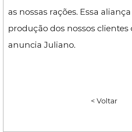
as nossas rações. Essa aliança
produção dos nossos clientes 
anuncia Juliano.
< Voltar