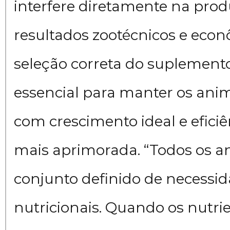
interfere diretamente na prod
resultados zootécnicos e econ
seleção correta do suplement
essencial para manter os anim
com crescimento ideal e eficiê
mais aprimorada. “Todos os 
conjunto definido de necessi
nutricionais. Quando os nutri