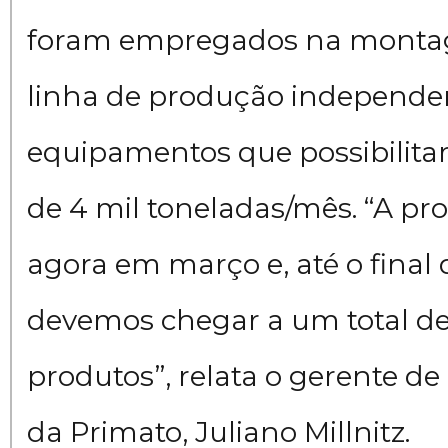
foram empregados na monta
linha de produção independe
equipamentos que possibilita
de 4 mil toneladas/mês. “A p
agora em março e, até o final
devemos chegar a um total d
produtos”, relata o gerente de
da Primato, Juliano Millnitz.