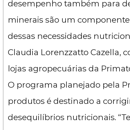
desempenho também para de 
minerais são um componente
dessas necessidades nutricion
Claudia Lorenzzatto Cazella, 
lojas agropecuárias da Primat
O programa planejado pela P
produtos é destinado a corrigi
desequilíbrios nutricionais. 