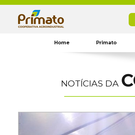
Home
Primato
C
NOTÍCIAS DA