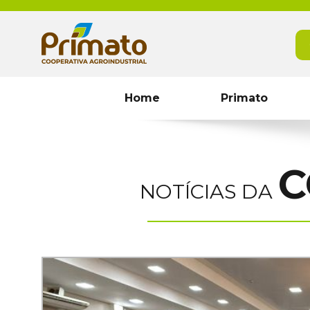
Home
Primato
C
NOTÍCIAS DA